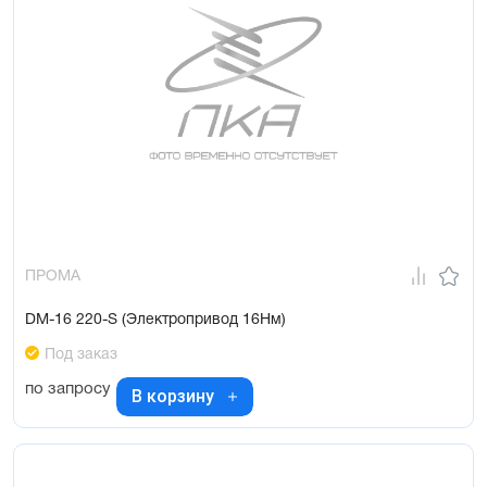
ПРОМА
DM-16 220-S (Электропривод 16Нм)
Под заказ
по запросу
В корзину