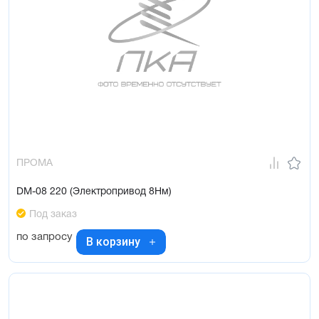
ПРОМА
DM-08 220 (Электропривод 8Нм)
Под заказ
по запросу
В корзину