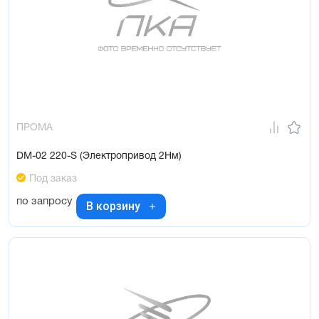
ПРОМА
DM-02 220-S (Электропривод 2Нм)
Под заказ
по запросу
В корзину