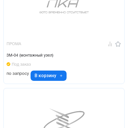
ПРОМА
3М-04 (монтажный узел)
Под заказ
по запросу
В корзину