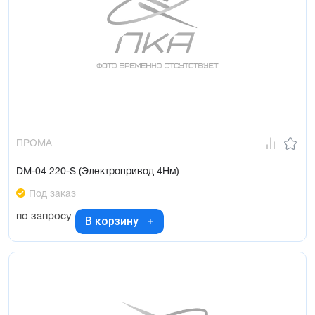
ПРОМА
DM-04 220-S (Электропривод 4Нм)
Под заказ
по запросу
В корзину