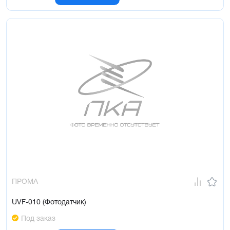
ПРОМА
UVF-010 (Фотодатчик)
Под заказ