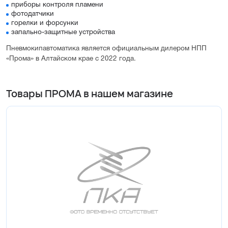
приборы контроля пламени
фотодатчики
горелки и форсунки
запально-защитные устройства
Пневмокипавтоматика является официальным дилером НПП
«Прома» в Алтайском крае с 2022 года.
Товары ПРОМА в нашем магазине