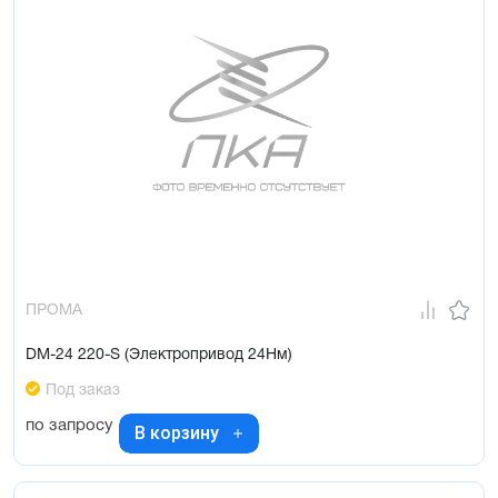
ПРОМА
DM-24 220-S (Электропривод 24Нм)
Под заказ
по запросу
В корзину