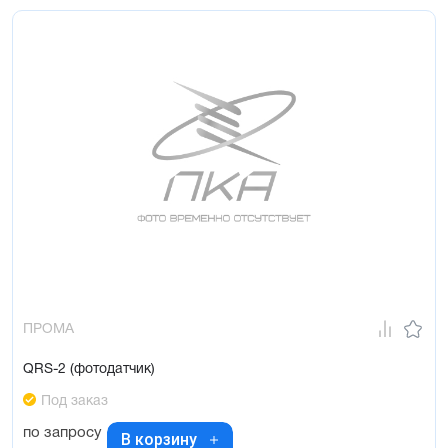
ПРОМА
QRS-2 (фотодатчик)
Под заказ
по запросу
В корзину