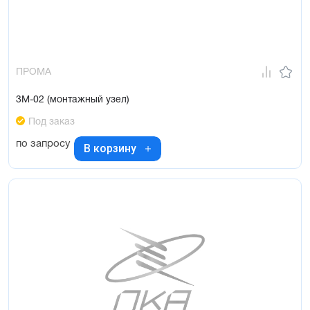
ПРОМА
3М-02 (монтажный узел)
Под заказ
по запросу
В корзину