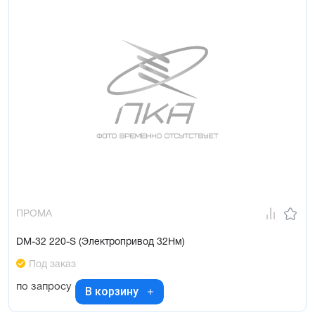
ПРОМА
DM-32 220-S (Электропривод 32Нм)
Под заказ
по запросу
В корзину