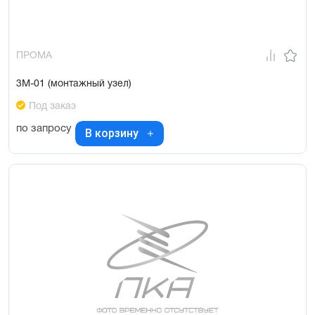
ПРОМА
3М-01 (монтажный узел)
Под заказ
по запросу
В корзину