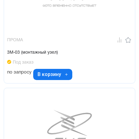
ПРОМА
3М-03 (монтажный узел)
Под заказ
по запросу
В корзину