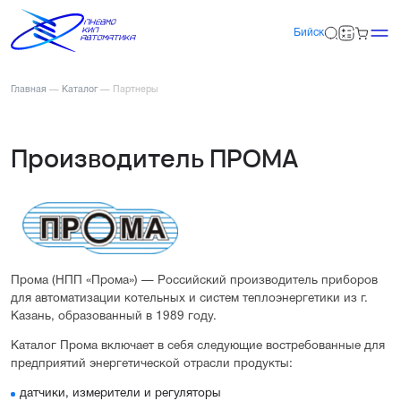
Бийск
Главная
—
Каталог
—
Партнеры
Производитель ПРОМА
Прома (НПП «Прома») — Российский производитель приборов
для автоматизации котельных и систем теплоэнергетики из г.
Казань, образованный в 1989 году.
Каталог Прома включает в себя следующие востребованные для
предприятий энергетической отрасли продукты:
датчики, измерители и регуляторы