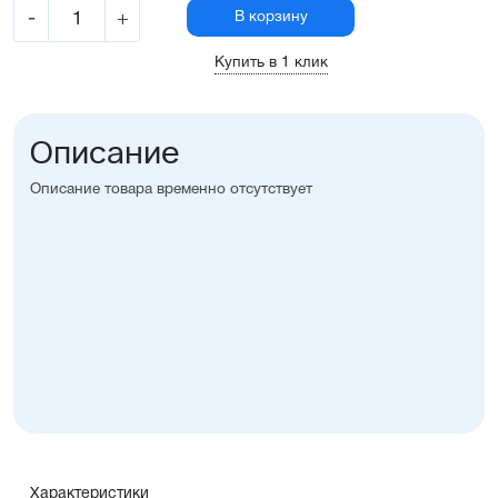
-
+
В корзину
Купить в 1 клик
Описание
Описание товара временно отсутствует
Характеристики