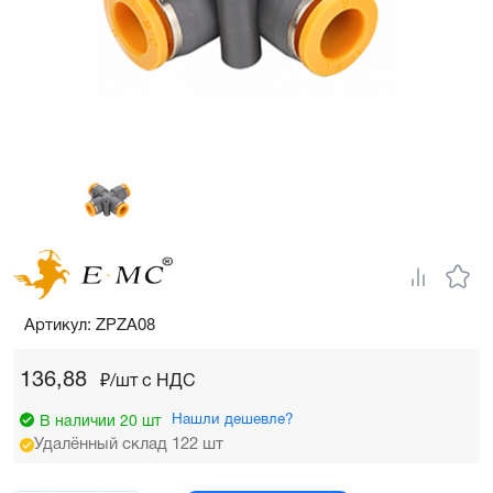
Артикул: ZPZA08
136,88
₽/шт c НДС
Нашли дешевле?
В наличии 20 шт
Удалённый склад 122 шт