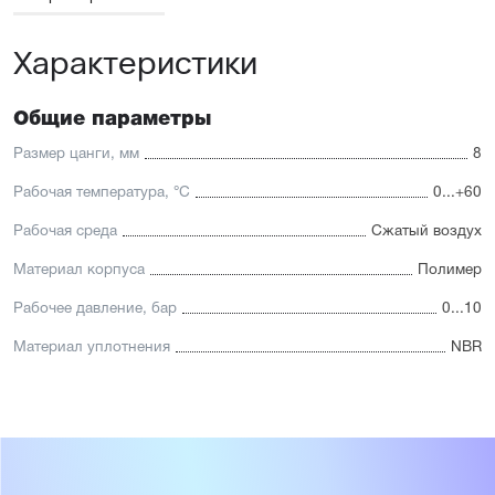
Характеристики
Общие параметры
Размер цанги, мм
8
Рабочая температура, °С
0...+60
Рабочая среда
Сжатый воздух
Материал корпуса
Полимер
Рабочее давление, бар
0...10
Материал уплотнения
NBR